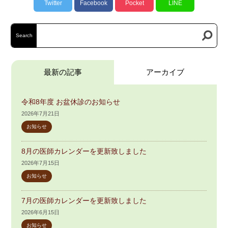
Twitter
Facebook
Pocket
LINE
Search
最新の記事
アーカイブ
令和8年度 お盆休診のお知らせ
2026年7月21日
お知らせ
8月の医師カレンダーを更新致しました
2026年7月15日
お知らせ
7月の医師カレンダーを更新致しました
2026年6月15日
お知らせ