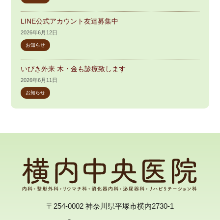
LINE公式アカウント友達募集中
2026年6月12日
お知らせ
いびき外来 木・金も診療致します
2026年6月11日
お知らせ
〒254-0002 神奈川県平塚市横内2730-1