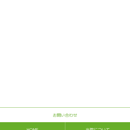
お問い合わせ
HOME
当院について