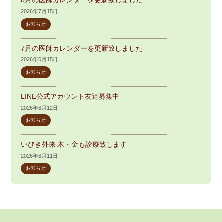
8月の医師カレンダーを更新致しました
2026年7月15日
お知らせ
7月の医師カレンダーを更新致しました
2026年6月15日
お知らせ
LINE公式アカウント友達募集中
2026年6月12日
お知らせ
いびき外来 木・金も診療致します
2026年6月11日
お知らせ