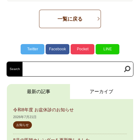
一覧に戻る
Twitter
Facebook
Pocket
LINE
Search
最新の記事
アーカイブ
令和8年度 お盆休診のお知らせ
2026年7月21日
お知らせ